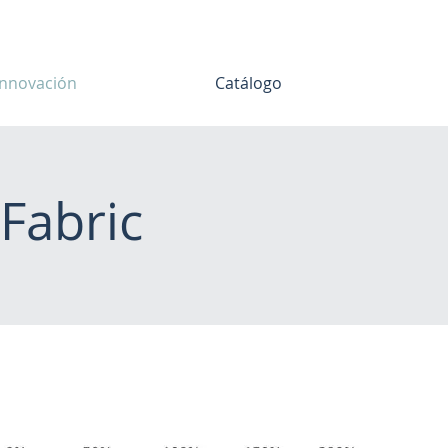
Innovación
Catálogo
Fabric