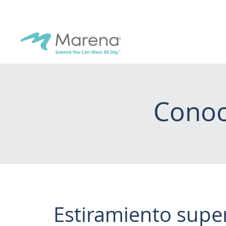
Conoc
Estiramiento supe