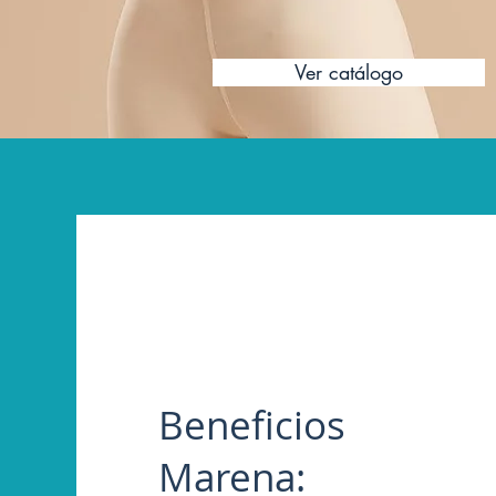
Ver catálogo
Beneficios
Marena: