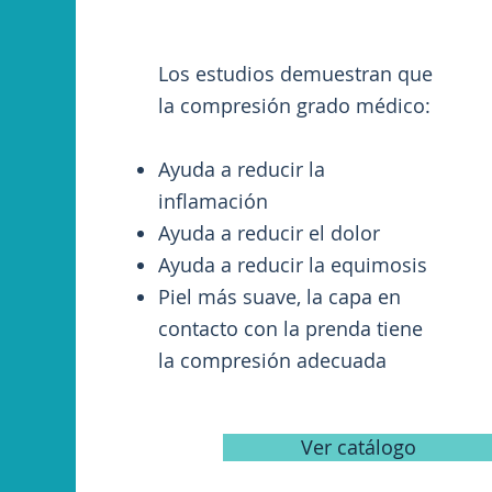
Los estudios demuestran que
la compresión grado médico:
Ayuda a reducir la
inflamación
Ayuda a reducir el dolor
Ayuda a reducir la equimosis
Piel más suave, la capa en
contacto con la prenda tiene
la compresión adecuada
Ver catálogo