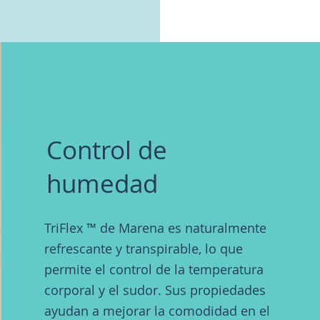
Control de
humedad
TriFlex ™ de Marena es naturalmente
refrescante y transpirable, lo que
permite el control de la temperatura
corporal y el sudor. Sus propiedades
ayudan a mejorar la comodidad en el