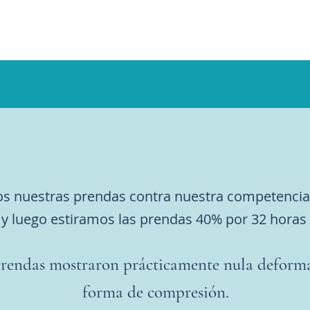
s nuestras prendas contra nuestra competencia 
y luego estiramos las prendas 40% por 32 horas
prendas mostraron prácticamente nula deforma
forma de compresión.